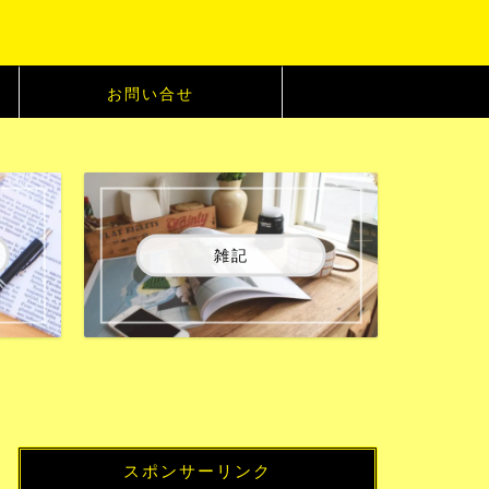
お問い合せ
雑記
スポンサーリンク