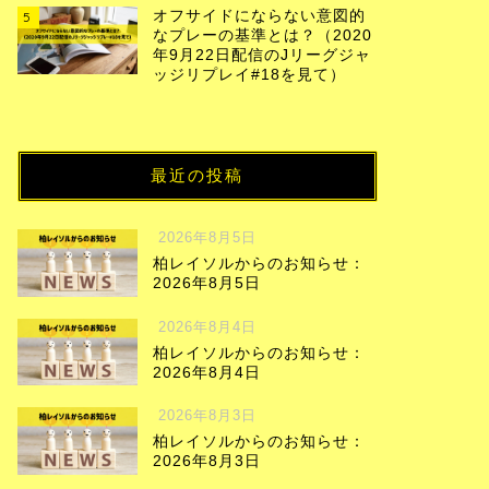
オフサイドにならない意図的
5
なプレーの基準とは？（2020
年9月22日配信のJリーグジャ
ッジリプレイ#18を見て）
最近の投稿
2026年8月5日
柏レイソルからのお知らせ：
2026年8月5日
2026年8月4日
柏レイソルからのお知らせ：
2026年8月4日
2026年8月3日
柏レイソルからのお知らせ：
2026年8月3日