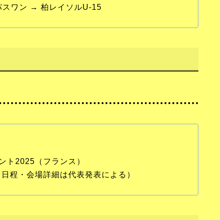
スワン → 柏レイソルU-15
ト2025（フランス）
（日程・会場詳細は代表発表による）