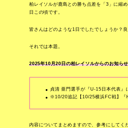
柏レイソルが鹿島との勝ち点差を「3」に縮
日この頃です。
皆さんはどのような1日でしたでしょうか？良
それでは本題。
2025年10月20日の柏レイソルからのお知らせ
貞清 亜門選手が『U-15日本代表』
※10/20追記【10/25横浜FC戦】『Hi
内容についてまとめますので、参考にしてく