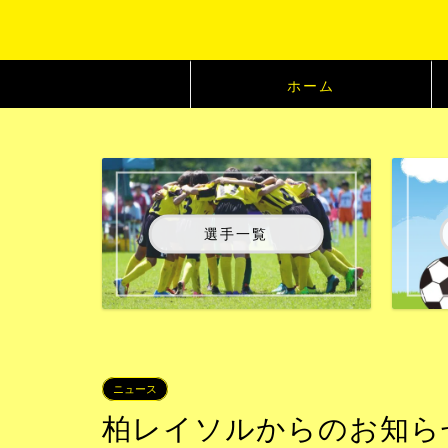
ホーム
選手一覧
ニュース
柏レイソルからのお知らせ：