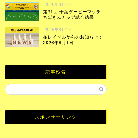
2026年8月2日
第31回 千葉ダービーマッチ
ちばぎんカップ試合結果
2026年8月1日
柏レイソルからのお知らせ：
2026年8月1日
記事検索
スポンサーリンク