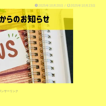
2025年10月20日
/
2025年10月23日
ポンサーリンク