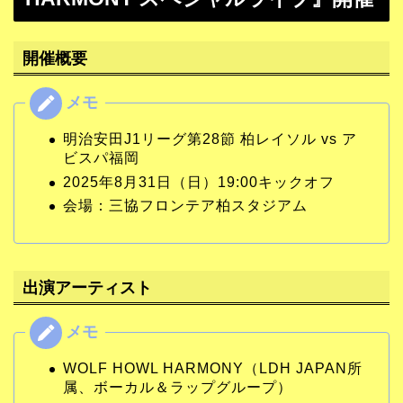
開催概要
明治安田J1リーグ第28節 柏レイソル vs ア
ビスパ福岡
2025年8月31日（日）19:00キックオフ
会場：三協フロンテア柏スタジアム
出演アーティスト
WOLF HOWL HARMONY（LDH JAPAN所
属、ボーカル＆ラップグループ）