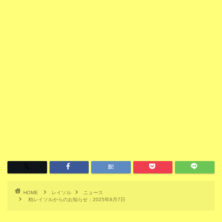
HOME
レイソル
ニュース
柏レイソルからのお知らせ：2025年8月7日