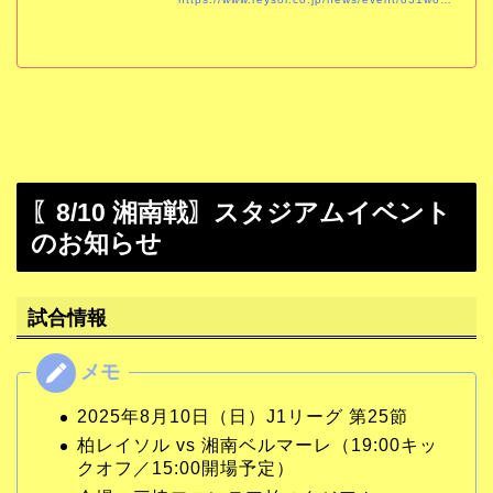
〖8/10 湘南戦〗スタジアムイベント
のお知らせ
試合情報
2025年8月10日（日）J1リーグ 第25節
柏レイソル vs 湘南ベルマーレ（19:00キッ
クオフ／15:00開場予定）