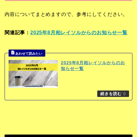
内容についてまとめますので、参考にしてください。
関連記事：
2025年8月柏レイソルからのお知らせ一覧
2025年8月柏レイソルからのお
知らせ一覧