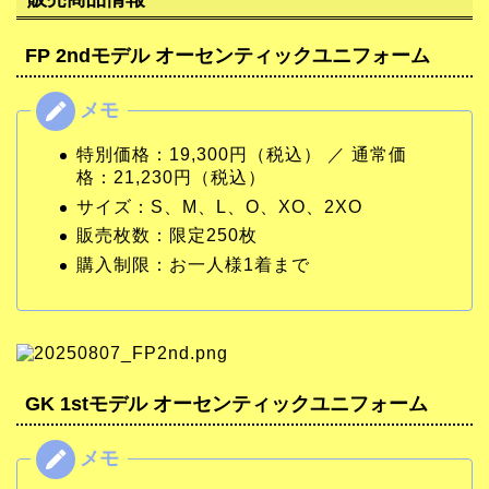
FP 2ndモデル オーセンティックユニフォーム
特別価格：19,300円（税込） ／ 通常価
格：21,230円（税込）
サイズ：S、M、L、O、XO、2XO
販売枚数：限定250枚
購入制限：お一人様1着まで
GK 1stモデル オーセンティックユニフォーム