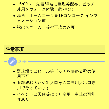
16:00～：先着50名に整理券配布、ピッチ
外周をウォーク体験（約20分）
場所：ホームゴール裏1Fコンコース インフ
ォメーション前
靴はスニーカー等の平底のみ可
注意事項
野球場ではヒール等ピッチを傷める靴の使
用不可
混雑緩和のため出入口を入口専用／出口専
用で分けています
イベントは天候等により変更・中止の可能
性あり