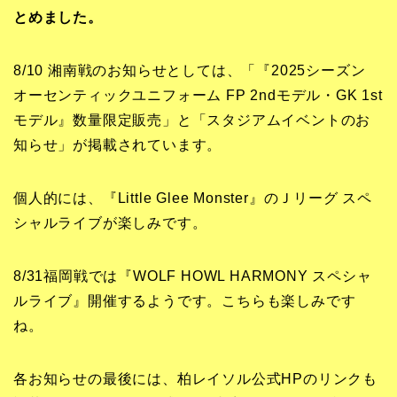
とめました。
8/10 湘南戦のお知らせとしては、「『2025シーズン
オーセンティックユニフォーム FP 2ndモデル・GK 1st
モデル』数量限定販売」と「スタジアムイベントのお
知らせ」が掲載されています。
個人的には、『Little Glee Monster』のＪリーグ スペ
シャルライブが楽しみです。
8/31福岡戦では『WOLF HOWL HARMONY スペシャ
ルライブ』開催するようです。こちらも楽しみです
ね。
各お知らせの最後には、柏レイソル公式HPのリンクも