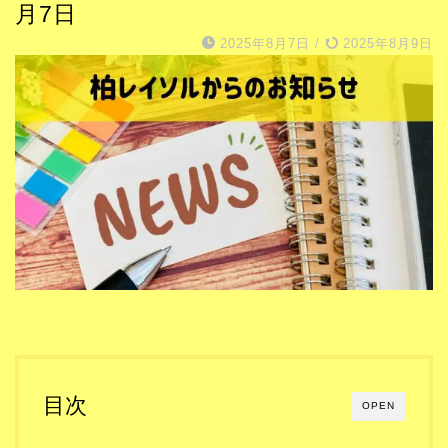
月7日
2025年8月7日
/
2025年8月9日
目次
OPEN