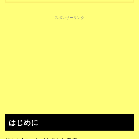
スポンサーリンク
はじめに