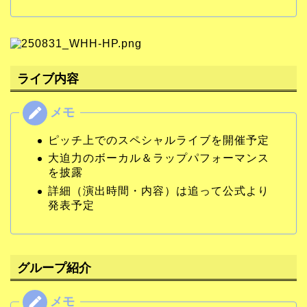
ライブ内容
ピッチ上でのスペシャルライブを開催予定
大迫力のボーカル＆ラップパフォーマンス
を披露
詳細（演出時間・内容）は追って公式より
発表予定
グループ紹介