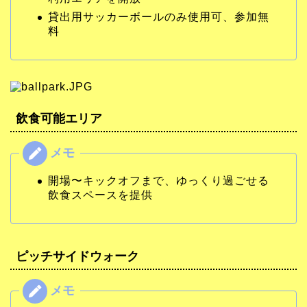
貸出用サッカーボールのみ使用可、参加無
料
飲食可能エリア
開場〜キックオフまで、ゆっくり過ごせる
飲食スペースを提供
ピッチサイドウォーク