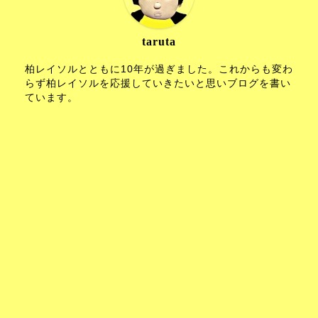
taruta
柏レイソルとともに10年が過ぎました。これからも変わ
らず柏レイソルを応援していきたいと思いブログを書い
ています。