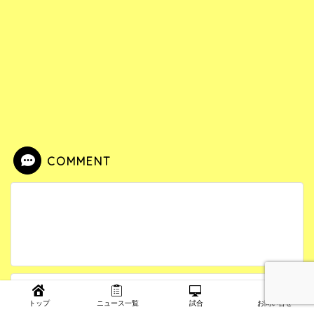
COMMENT
トップ
ニュース一覧
試合
お問い合せ