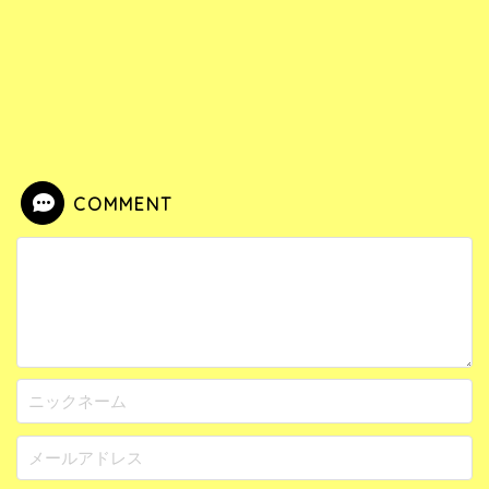
COMMENT