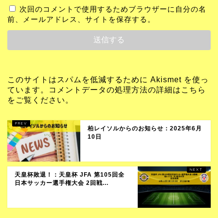
次回のコメントで使用するためブラウザーに自分の名
前、メールアドレス、サイトを保存する。
このサイトはスパムを低減するために Akismet を使っ
ています。
コメントデータの処理方法の詳細はこちら
をご覧ください
。
柏レイソルからのお知らせ：2025年6月
10日
天皇杯敗退！：天皇杯 JFA 第105回全
日本サッカー選手権大会 2回戦...