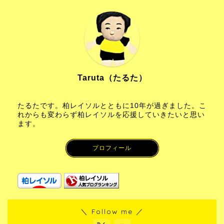
Taruta（たるた）
たるたです。柏レイソルとともに10年が過ぎました。こ
れからも変わらず柏レイソルを応援していきたいと思い
ます。
プロフィール
＼ Follow me ／