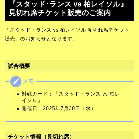
『スタッド･ランス vs 柏レイソル』
見切れ席チケット販売のご案内
「スタッド・ランス vs 柏レイソル 見切れ席チケット
販売」のお知らせとなります。
試合概要
対戦カード：「スタッド・ランス vs 柏レ
イソル」
開催日：2025年7月30日（水）
チケット情報（見切れ席）