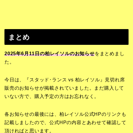
まとめ
2025年6月11日の柏レイソルのお知らせ
をまとめまし
た。
今日は、『スタッド･ランス vs 柏レイソル』見切れ席
販売のお知らせが掲載されていました。まだ購入して
いない方で、購入予定の方はお忘れなく。
各お知らせの最後には、柏レイソル公式HPのリンクも
記載しましたので、公式HPの内容とあわせて確認して
頂ければと思います。