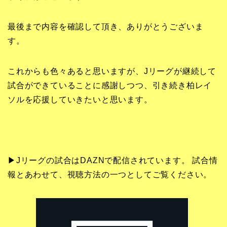
最後まで内容を確認して頂き、ありがとうございま
す。
これからも色々あると思いますが、Jリーグが継続して
試合ができていることに感謝しつつ、引き続き柏レイ
ソルを応援していきたいと思います。
▶Jリーグの試合はDAZNで配信されています。 試合情
報とあわせて、視聴方法の一つとしてご覧ください。