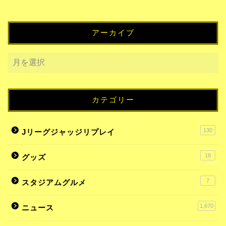
アーカイブ
カテゴリー
130
Jリーグジャッジリプレイ
18
グッズ
7
スタジアムグルメ
1,670
ニュース