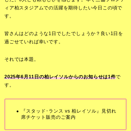
ィア柏スタジアムでの活躍を期待したい今日この頃で
す。
皆さんはどのような1日でしたでしょうか？良い1日を
過ごせていれば幸いです。
それでは本題。
2025年6月11日の柏レイソルからのお知らせは1
件
で
す。
『スタッド･ランス vs 柏レイソル』見切れ
席チケット販売のご案内