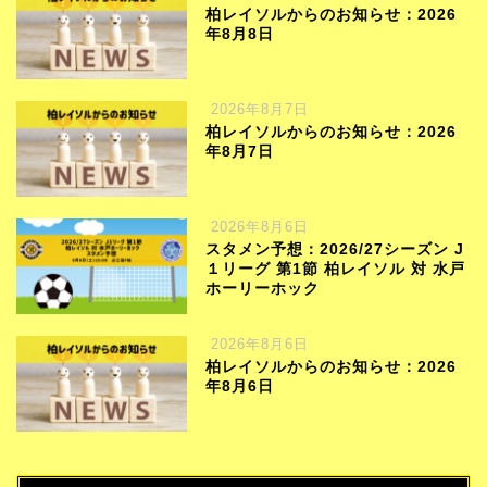
柏レイソルからのお知らせ：2026
年8月8日
2026年8月7日
柏レイソルからのお知らせ：2026
年8月7日
2026年8月6日
スタメン予想：2026/27シーズン J
１リーグ 第1節 柏レイソル 対 水戸
ホーリーホック
2026年8月6日
柏レイソルからのお知らせ：2026
年8月6日