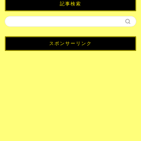
記事検索
スポンサーリンク