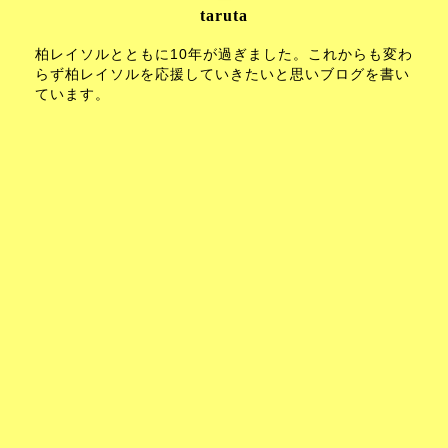
taruta
柏レイソルとともに10年が過ぎました。これからも変わ
らず柏レイソルを応援していきたいと思いブログを書い
ています。