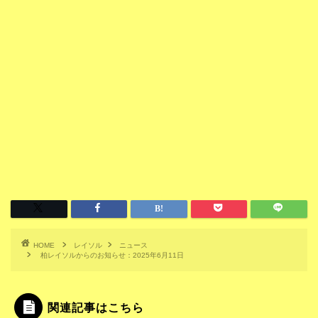
HOME
レイソル
ニュース
柏レイソルからのお知らせ：2025年6月11日
関連記事はこちら