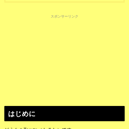
スポンサーリンク
はじめに