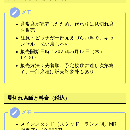
通常席が完売したため、代わりに見切れ席
を販売
注意：ピッチが一部見えづらい席で、キャ
ンセル・払い戻し不可
販売開始日時：2025年6月12日（木）
12:00～
販売方法：先着順、予定枚数に達し次第終
了、一部席種は販売対象外もあり
見切れ席種と料金（税込）
メインスタンド（スタッド・ランス側／MR