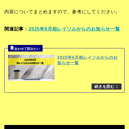
内容についてまとめますので、参考にしてください。
関連記事：
2025年6月柏レイソルからのお知らせ一覧
2025年6月柏レイソルからのお
知らせ一覧