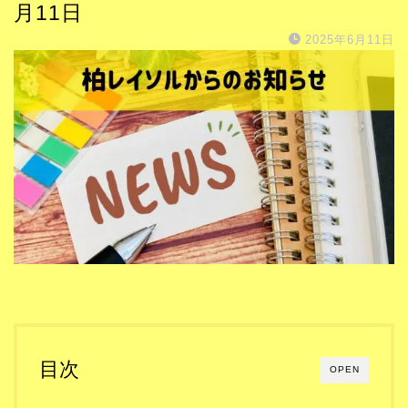
月11日
2025年6月11日
目次
OPEN