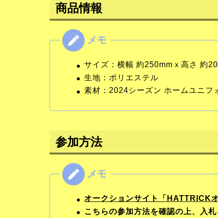
商品情報
サイズ：横幅 約250mmｘ高さ 約
生地：ポリエステル
素材：2024シーズン ホームユニ
参加方法
オークションサイト「HATTRIC
こちらの参加方法を確認の上、入札