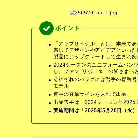
「アップサイクル」とは、本来であ
慮してデザインやアイデアといった
製品にアップグレードして生まれ変
2024シーズンのユニフォームパ
し、ファン･サポーターの皆さまへ
それぞれのバッグには選手の背番号
モデル
選手の直筆サインを入れて出品
出品選手は、2024シーズンと202
実施期間は「2025年5月20日（火）18