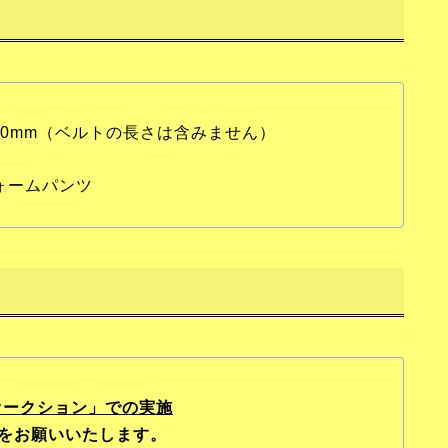
200mm（ベルトの長さは含みません）
フォームパンツ
Kオークション」での実施
をお願いいたします。