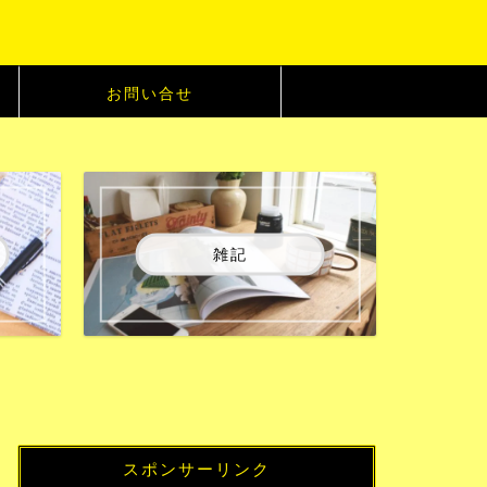
お問い合せ
雑記
スポンサーリンク