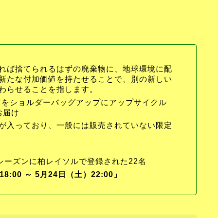
れば捨てられるはずの廃棄物に、地球環境に配
新たな付加価値を持たせることで、別の新しい
わらせることを指します。
ンツをショルダーバッグアップにアップサイクル
お届け
が入っており、一般には販売されていない限定
5シーズンに柏レイソルで登録された22名
:00 ～ 5月24日（土）22:00」