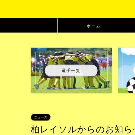
ホーム
選手一覧
ニュース
柏レイソルからのお知らせ：