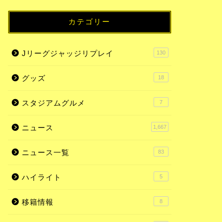
カテゴリー
Jリーグジャッジリプレイ
130
グッズ
18
スタジアムグルメ
7
ニュース
1,667
ニュース一覧
83
ハイライト
5
移籍情報
8