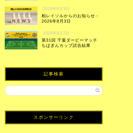
2026年8月3日
柏レイソルからのお知らせ：
2026年8月3日
2026年8月2日
第31回 千葉ダービーマッチ
ちばぎんカップ試合結果
記事検索
スポンサーリンク