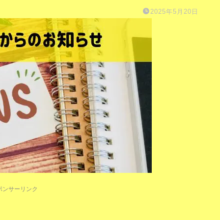
2025年5月20日
ポンサーリンク