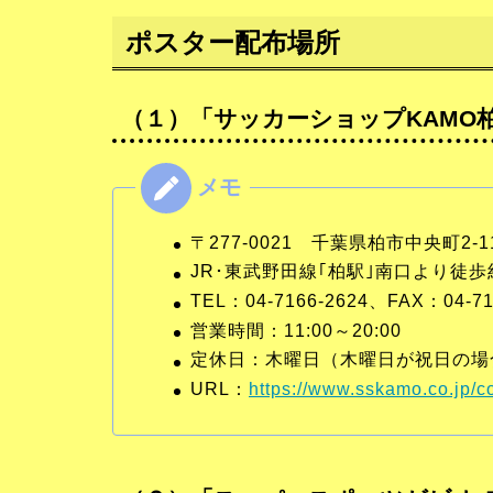
ポスター配布場所
（１）「サッカーショップKAMO
〒277-0021 千葉県柏市中央町2-
JR･東武野田線｢柏駅｣南口より徒歩
TEL：04-7166-2624、FAX：04-71
営業時間：11:00～20:00
定休日：木曜日（木曜日が祝日の場
URL：
https://www.sskamo.co.jp/c