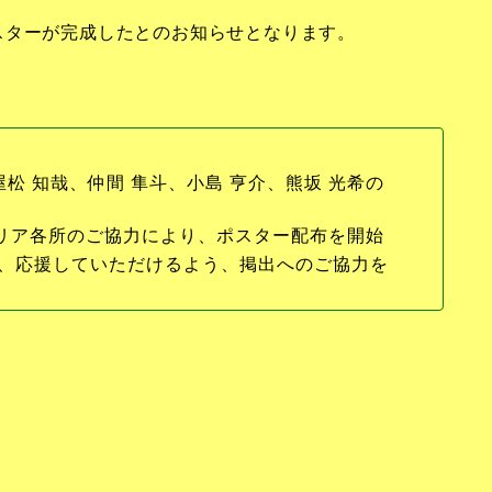
のポスターが完成したとのお知らせとなります。
松 知哉、仲間 隼斗、小島 亨介、熊坂 光希の
エリア各所のご協力により、ポスター配布を開始
、応援していただけるよう、掲出へのご協力を