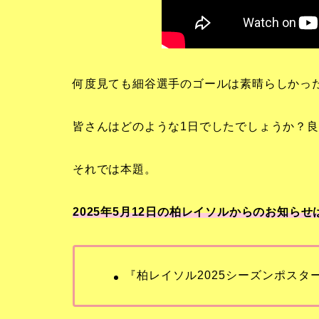
何度見ても細谷選手のゴールは素晴らしかっ
皆さんはどのような1日でしたでしょうか？良
それでは本題。
2025年5月12日の柏レイソルからのお知らせ
『柏レイソル2025シーズンポスター 