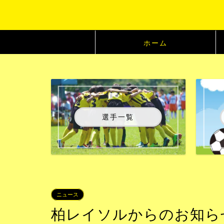
ホーム
選手一覧
ニュース
柏レイソルからのお知らせ：