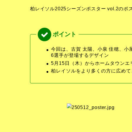
柏レイソル2025シーズンポスター vol.2
今回は、古賀 太陽、小泉 佳穂、小屋
6選手が登場するデザイン
5月15日（木）からホームタウン
柏レイソルをより多くの方に広めて