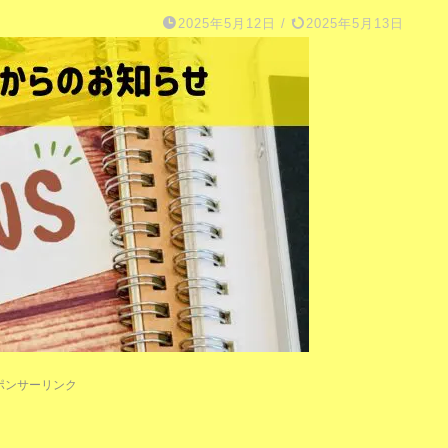
2025年5月12日
/
2025年5月13日
ポンサーリンク