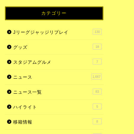
カテゴリー
Jリーグジャッジリプレイ
130
グッズ
18
スタジアムグルメ
7
ニュース
1,667
ニュース一覧
83
ハイライト
5
移籍情報
8