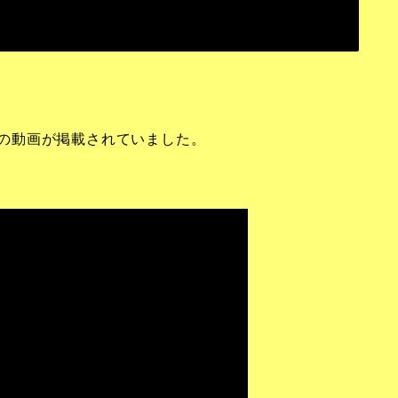
気見の動画が掲載されていました。