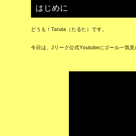
はじめに
どうも！Taruta（たるた）です。
今日は、Jリーク公式Youtubeにゴール一