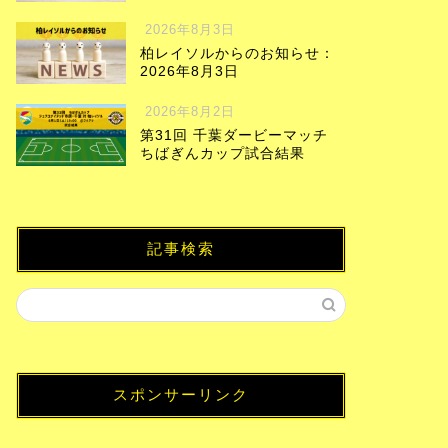
2026年8月3日
柏レイソルからのお知らせ：
2026年8月3日
2026年8月2日
第31回 千葉ダービーマッチ
ちばぎんカップ試合結果
記事検索
スポンサーリンク