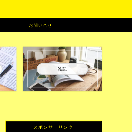
お問い合せ
雑記
スポンサーリンク