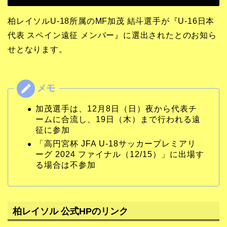
柏レイソルU-18所属のMF加茂 結斗選手が『U-16日本
代表 スペイン遠征 メンバー』に選出されたとのお知ら
せとなります。
加茂選手は、12月8日（日）夜から代表チ
ームに合流し、19日（木）まで行われる遠
征に参加
「高円宮杯 JFA U-18サッカープレミアリ
ーグ 2024 ファイナル（12/15）」に出場す
る場合は不参加
柏レイソル 公式HPのリンク