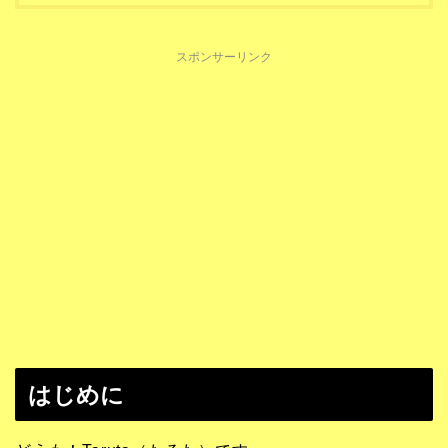
スポンサーリンク
はじめに