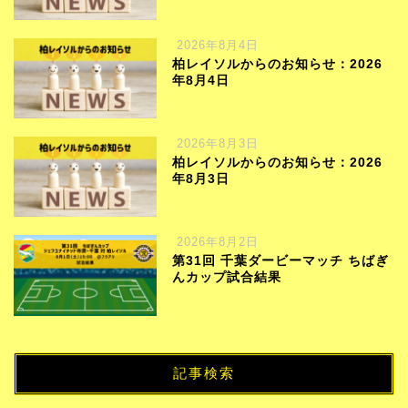
2026年8月4日
柏レイソルからのお知らせ：2026
年8月4日
2026年8月3日
柏レイソルからのお知らせ：2026
年8月3日
2026年8月2日
第31回 千葉ダービーマッチ ちばぎ
んカップ試合結果
記事検索