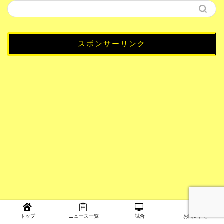
スポンサーリンク
トップ
ニュース一覧
試合
お問い合せ