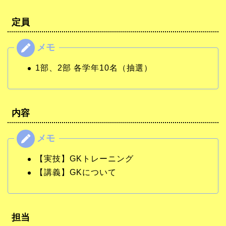
定員
1部、2部 各学年10名（抽選）
内容
【実技】GKトレーニング
【講義】GKについて
担当