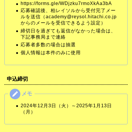
https://forms.gle/WDjzku7rmoXkAa3bA
応募確認後、柏レイソルから受付完了メー
ルを送信（academy@reysol.hitachi.co.jp
からのメールを受信できるよう設定）
締切日を過ぎても返信がなかった場合は、
下記事務局まで連絡
応募者多数の場合は抽選
個人情報は本件のみに使用
申込締切
2024年12月3日（火）～2025年1月13日
（月）