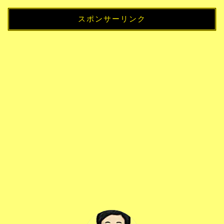
スポンサーリンク