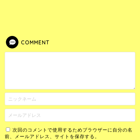
COMMENT
次回のコメントで使用するためブラウザーに自分の名
前、メールアドレス、サイトを保存する。