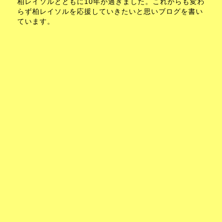
柏レイソルとともに10年が過ぎました。これからも変わ
らず柏レイソルを応援していきたいと思いブログを書い
ています。