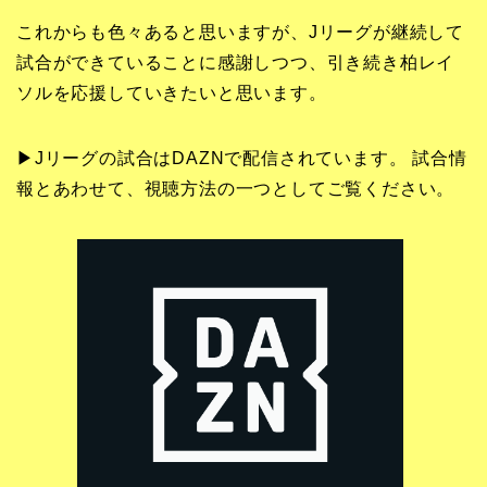
これからも色々あると思いますが、Jリーグが継続して
試合ができていることに感謝しつつ、引き続き柏レイ
ソルを応援していきたいと思います。
▶Jリーグの試合はDAZNで配信されています。 試合情
報とあわせて、視聴方法の一つとしてご覧ください。