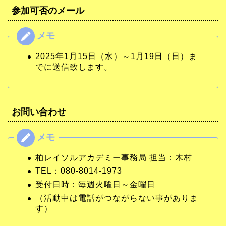
参加可否のメール
2025年1月15日（水）～1月19日（日）ま
でに送信致します。
お問い合わせ
柏レイソルアカデミー事務局 担当：木村
TEL：080-8014-1973
受付日時：毎週火曜日～金曜日
（活動中は電話がつながらない事がありま
す）