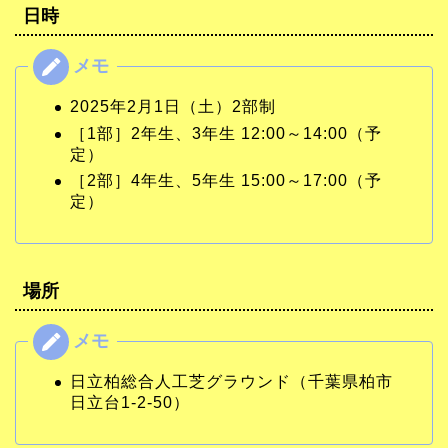
日時
2025年2月1日（土）2部制
［1部］2年生、3年生 12:00～14:00（予
定）
［2部］4年生、5年生 15:00～17:00（予
定）
場所
日立柏総合人工芝グラウンド（千葉県柏市
日立台1-2-50）