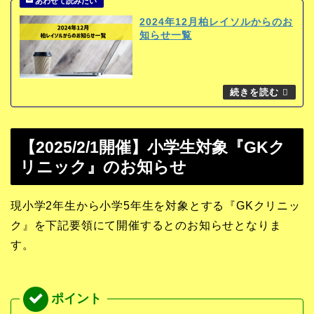
2024年12月柏レイソルからのお
知らせ一覧
【2025/2/1開催】小学生対象『GKク
リニック』のお知らせ
現小学2年生から小学5年生を対象とする『GKクリニッ
ク』を下記要領にて開催するとのお知らせとなりま
す。