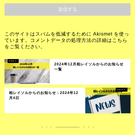
このサイトはスパムを低減するために Akismet を使っ
ています。
コメントデータの処理方法の詳細はこちら
をご覧ください
。
2024年12月柏レイソルからのお知らせ
一覧
柏レイソルからのお知らせ：2024年12
月4日