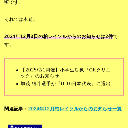
頃です。
それでは本題。
2024年12月3日の柏レイソルからのお知らせは2
件
で
す。
【2025/2/1開催】小学生対象『GKクリニ
ック』のお知らせ
加茂 結斗選手が『U-16日本代表』に選出
関連記事：
2024年12月柏レイソルからのお知らせ一覧