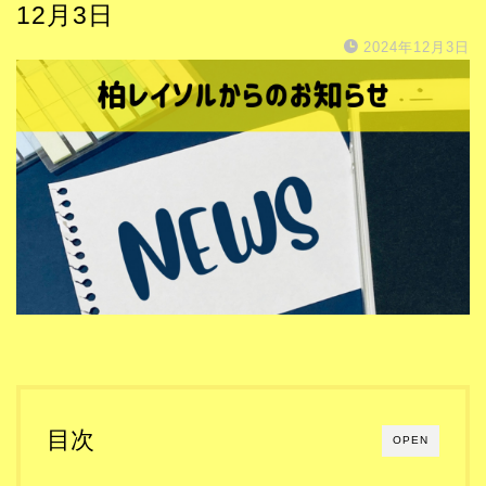
12月3日
2024年12月3日
目次
OPEN