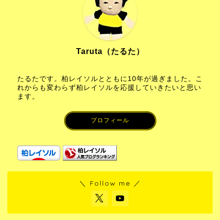
Taruta（たるた）
たるたです。柏レイソルとともに10年が過ぎました。こ
れからも変わらず柏レイソルを応援していきたいと思い
ます。
プロフィール
＼ Follow me ／