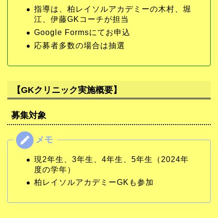
指導は、柏レイソルアカデミーの木村、堀
江、伊藤GKコーチが担当
Google Formsにてお申込
応募者多数の場合は抽選
【GKクリニック実施概要】
募集対象
現2年生、3年生、4年生、5年生（2024年
度の学年）
柏レイソルアカデミーGKも参加