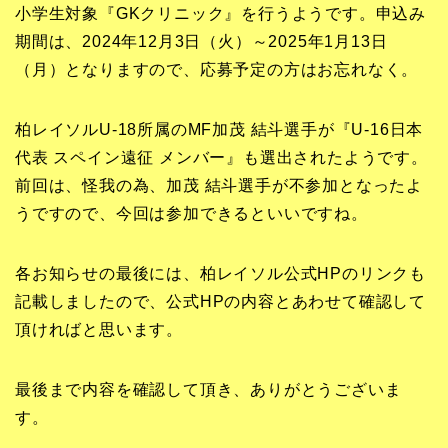
小学生対象『GKクリニック』を行うようです。申込み
期間は、2024年12月3日（火）～2025年1月13日
（月）となりますので、応募予定の方はお忘れなく。
柏レイソルU-18所属のMF加茂 結斗選手が『U-16日本
代表 スペイン遠征 メンバー』も選出されたようです。
前回は、怪我の為、加茂 結斗選手が不参加となったよ
うですので、今回は参加できるといいですね。
各お知らせの最後には、柏レイソル公式HPのリンクも
記載しましたので、公式HPの内容とあわせて確認して
頂ければと思います。
最後まで内容を確認して頂き、ありがとうございま
す。