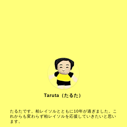
Taruta（たるた）
たるたです。柏レイソルとともに10年が過ぎました。こ
れからも変わらず柏レイソルを応援していきたいと思い
ます。