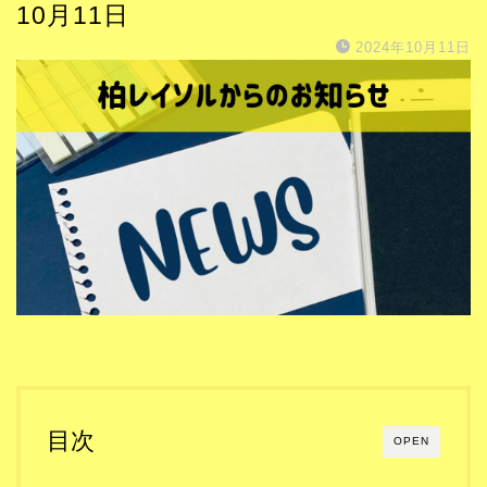
10月11日
2024年10月11日
目次
OPEN