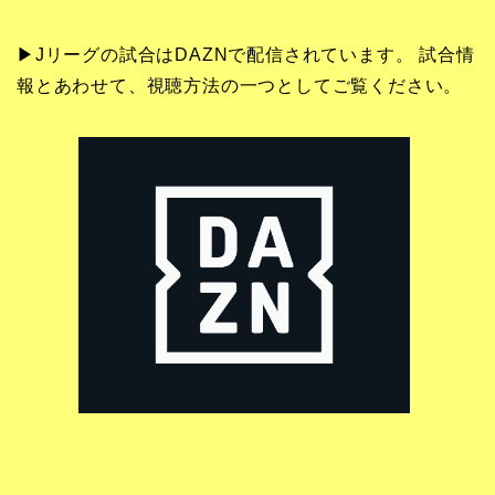
▶Jリーグの試合はDAZNで配信されています。 試合情
報とあわせて、視聴方法の一つとしてご覧ください。