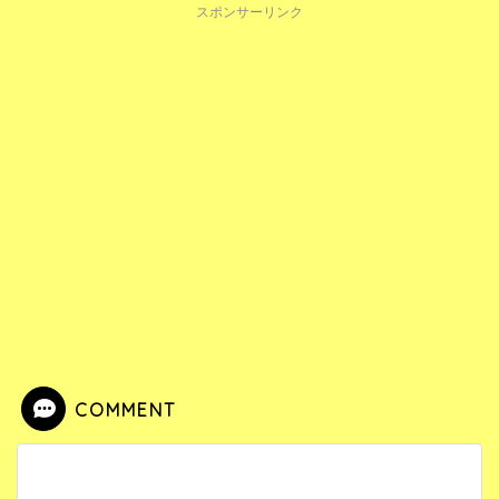
スポンサーリンク
COMMENT