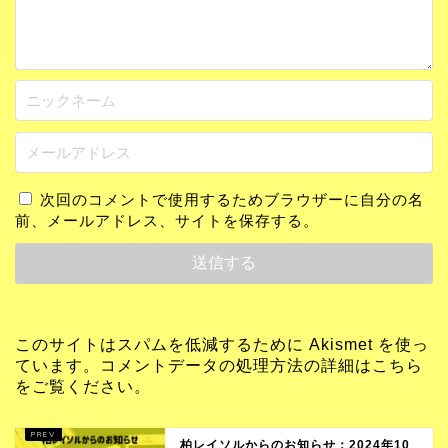
次回のコメントで使用するためブラウザーに自分の名
前、メールアドレス、サイトを保存する。
このサイトはスパムを低減するために Akismet を使っ
ています。
コメントデータの処理方法の詳細はこちら
をご覧ください
。
柏レイソルからのお知らせ：2024年10