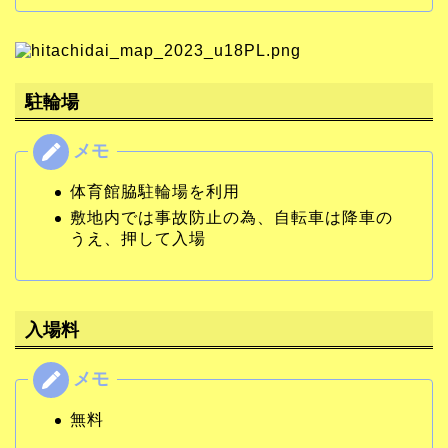
駐輪場
体育館脇駐輪場を利用
敷地内では事故防止の為、自転車は降車の
うえ、押して入場
入場料
無料