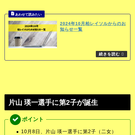
2024年10月柏レイソルからのお
知らせ一覧
片山 瑛一選手に第2子が誕生
10月8日、片山 瑛一選手に第2子（二女）