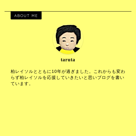
ABOUT ME
taruta
柏レイソルとともに10年が過ぎました。これからも変わ
らず柏レイソルを応援していきたいと思いブログを書い
ています。