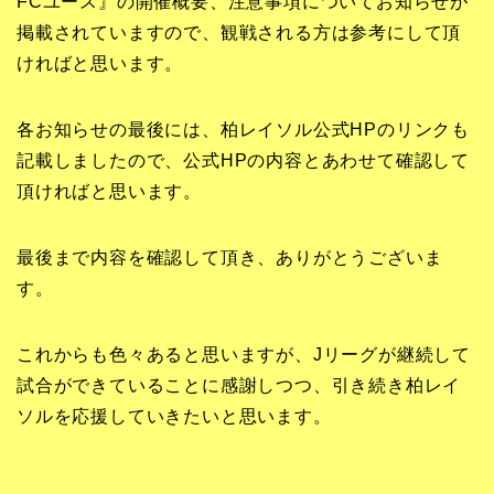
FCユース』の開催概要、注意事項についてお知らせが
掲載されていますので、観戦される方は参考にして頂
ければと思います。
各お知らせの最後には、柏レイソル公式HPのリンクも
記載しましたので、公式HPの内容とあわせて確認して
頂ければと思います。
最後まで内容を確認して頂き、ありがとうございま
す。
これからも色々あると思いますが、Jリーグが継続して
試合ができていることに感謝しつつ、引き続き柏レイ
ソルを応援していきたいと思います。