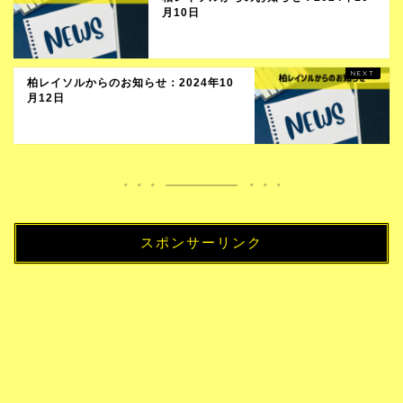
月10日
柏レイソルからのお知らせ：2024年10
月12日
スポンサーリンク