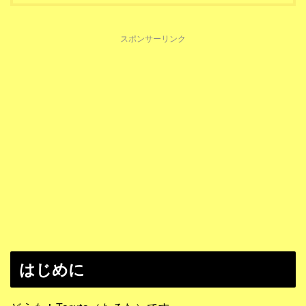
スポンサーリンク
はじめに