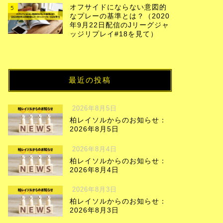
オフサイドにならない意図的
5
なプレーの基準とは？（2020
年9月22日配信のJリーグジャ
ッジリプレイ#18を見て）
最近の投稿
2026年8月5日
柏レイソルからのお知らせ：
2026年8月5日
2026年8月4日
柏レイソルからのお知らせ：
2026年8月4日
2026年8月3日
柏レイソルからのお知らせ：
2026年8月3日