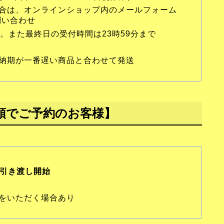
合は、オンラインショップ内のメールフォーム
問い合わせ
。また最終日の受付時間は23時59分まで
納期が一番遅い商品と合わせて発送
頭でご予約のお客様】
て引き渡し開始
をいただく場合あり