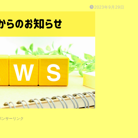
2023年9月29日
ポンサーリンク