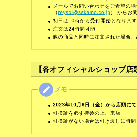
メールでお問い合わせをご希望の場
（
reysol@sskamo.co.jp
） からお
初日は10時から受付開始となります
注文は24時間可能
他の商品と同時に注文された場合、
【各オフィシャルショップ店
2023年10月6日（金）から店頭に
引換証を必ず持参の上、来店
引換証がない場合は引き渡しに時間