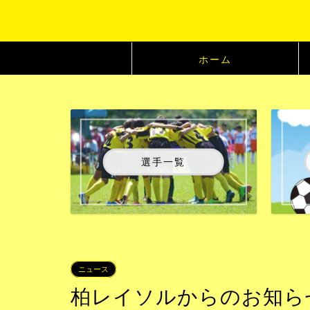
ホーム
選手一覧
ニュース
柏レイソルからのお知らせ：