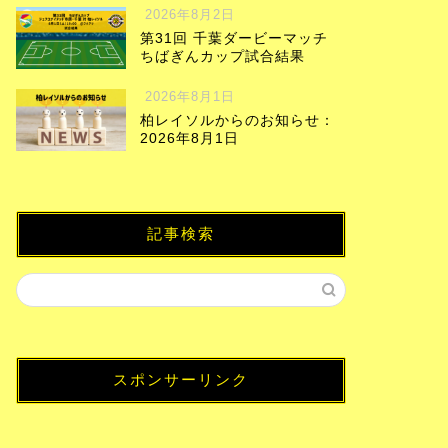
2026年8月2日
第31回 千葉ダービーマッチ
ちばぎんカップ試合結果
2026年8月1日
柏レイソルからのお知らせ：
2026年8月1日
記事検索
スポンサーリンク