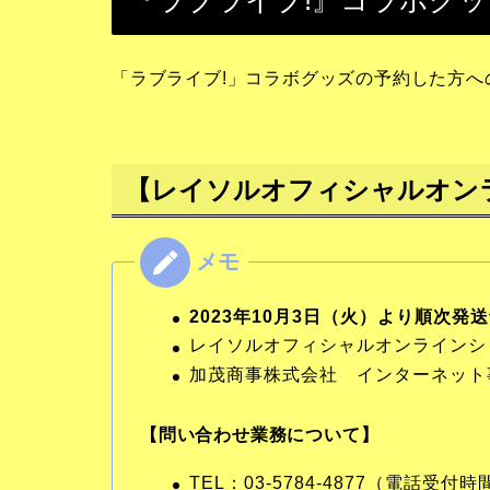
『ラブライブ!』コラボグ
「ラブライブ!」コラボグッズの予約した方
【レイソルオフィシャルオン
2023年10月3日（火）より順次発
レイソルオフィシャルオンラインシ
加茂商事株式会社 インターネット
【問い合わせ業務について】
TEL：03-5784-4877（電話受付時