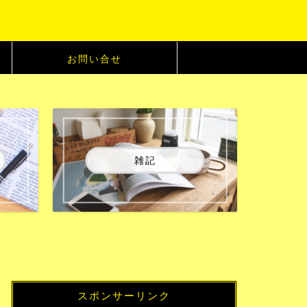
お問い合せ
雑記
スポンサーリンク