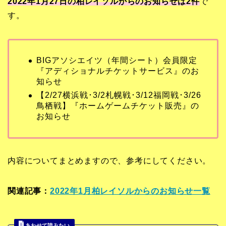
2022年1月27日の柏レイソルからのお知らせは2
件
で
す。
BIGアソシエイツ（年間シート）会員限定
『アディショナルチケットサービス』のお
知らせ
【2/27横浜戦･3/2札幌戦･3/12福岡戦･3/26
鳥栖戦】『ホームゲームチケット販売』の
お知らせ
内容についてまとめますので、参考にしてください。
関連記事：
2022年1月柏レイソルからのお知らせ一覧