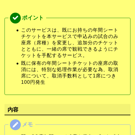
このサービスは、既にお持ちの年間シート
チケットを本サービスで申込みの試合のみ
座席（席種）を変更し、追加分のチケット
とともに、一緒の席で観戦できるようにチ
ケットを手配するサービス。
既に保有の年間シートチケットの座席の取
消には、特別な処理作業が必要な為、取消
席について、取消手数料として1席につき
100円発生
内容