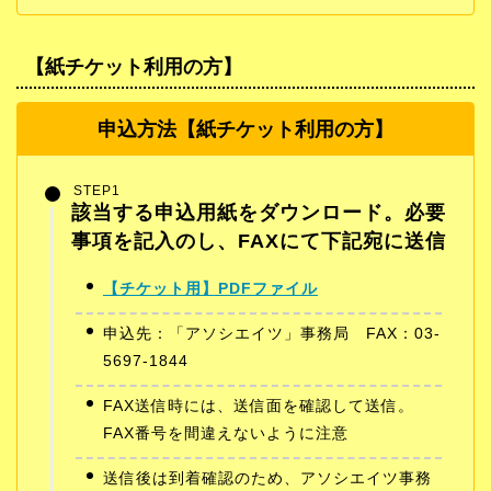
【紙チケット利用の方
】
申込方法【紙チケット利用の方】
STEP1
該当する申込用紙をダウンロード。必要
事項を記入のし、FAXにて下記宛に送信
【チケット用】PDFファイル
申込先：「アソシエイツ」事務局 FAX：03-
5697-1844
FAX送信時には、送信面を確認して送信。
FAX番号を間違えないように注意
送信後は到着確認のため、アソシエイツ事務