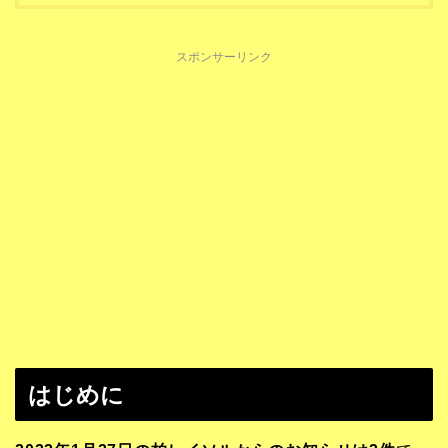
スポンサーリンク
はじめに