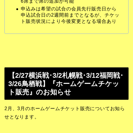
6席まで席の追加が可能
申込みは希望の試合の会員先行販売日から
申込試合日の2週間前までとなるが、チケッ
ト販売状況により今後変更となる場合あり
【2/27横浜戦･3/2札幌戦･3/12福岡戦･
3/26鳥栖戦】『ホームゲームチケッ
ト販売』のお知らせ
2月、3月のホームゲームチケット販売についてお知ら
せとなります。