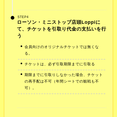
STEP4
ローソン・ミニストップ店頭Loppiに
て、チケットを引取り代金の支払いを行
う
会員向けのオリジナルチケットでは無くな
る。
チケットは、必ず引取期限までに引取る
期限までに引取りしなかった場合、チケット
の再手配は不可（年間シートでの観戦も不
可）。