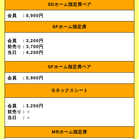
SDホーム指定席ペア
会員 ：6,900円
SFホーム指定席
会員 ：3,200円
前売り：3,700円
当日 ：4,200円
SFホーム指定席ペア
会員 ：5,900円
ヨネックスシート
会員 ：3,200円
前売り：－
当日 ：－
MRホーム指定席