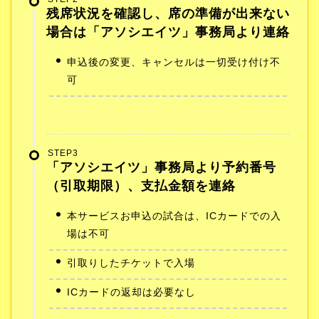
残席状況を確認し、席の準備が出来ない
場合は「アソシエイツ」事務局より連絡
申込後の変更、キャンセルは一切受け付け不
可
STEP3
「アソシエイツ」事務局より予約番号
（引取期限）、支払金額を連絡
本サービスお申込の試合は、ICカードでの入
場は不可
引取りしたチケットで入場
ICカードの返却は必要なし