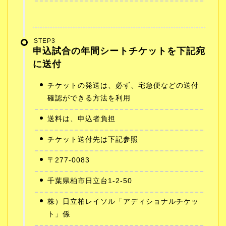
STEP3
申込試合の年間シートチケットを下記宛
に送付
チケットの発送は、必ず、宅急便などの送付
確認ができる方法を利用
送料は、申込者負担
チケット送付先は下記参照
〒277-0083
千葉県柏市日立台1-2-50
株）日立柏レイソル「アディショナルチケッ
ト」係