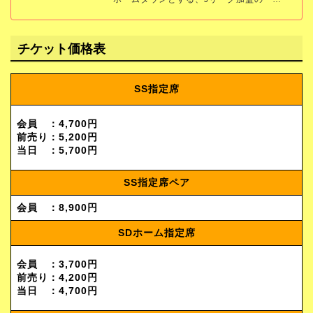
レイソル」の公式サイトです。試合結果、
スケジュール、チケット、チーム情報をい
ち早くお届けします。
チケット価格表
SS指定席
会員 ：4,700円
前売り：5,200円
当日 ：5,700円
SS指定席ペア
会員 ：8,900円
SDホーム指定席
会員 ：3,700円
前売り：4,200円
当日 ：4,700円