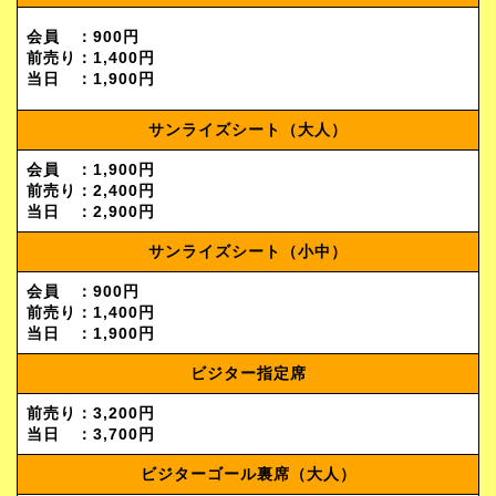
会員 ：900円
前売り：1,400円
当日 ：1,900円
サンライズシート（大人）
会員 ：1,900円
前売り：2,400円
当日 ：2,900円
サンライズシート（小中）
会員 ：900円
前売り：1,400円
当日 ：1,900円
ビジター指定席
前売り：3,200円
当日 ：3,700円
ビジターゴール裏席（大人）