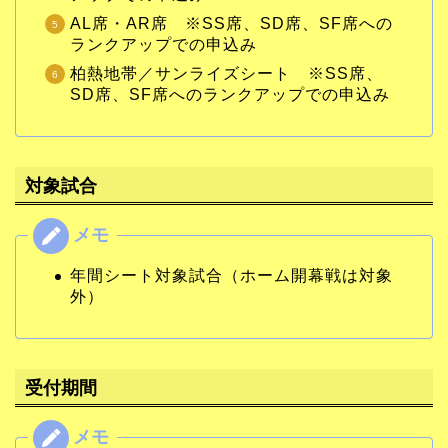
AL席・AR席 ※SS席、SD席、SF席への
ランクアップでの申込み
柏熱地帯／サンライズシート ※SS席、
SD席、SF席へのランクアップでの申込み
対象試合
年間シート対象試合（ホーム開幕戦は対象
外）
受付期間