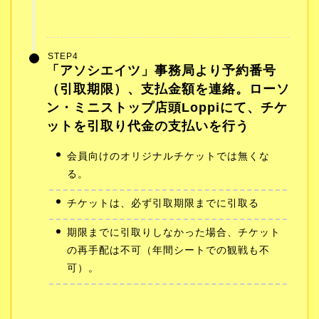
STEP4
「アソシエイツ」事務局より予約番号
（引取期限）、支払金額を連絡。ローソ
ン・ミニストップ店頭Loppiにて、チケ
ットを引取り代金の支払いを行う
会員向けのオリジナルチケットでは無くな
る。
チケットは、必ず引取期限までに引取る
期限までに引取りしなかった場合、チケット
の再手配は不可（年間シートでの観戦も不
可）。