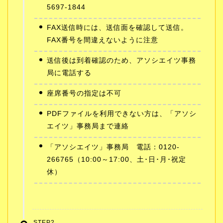
5697-1844
FAX送信時には、送信面を確認して送信。
FAX番号を間違えないように注意
送信後は到着確認のため、アソシエイツ事務
局に電話する
座席番号の指定は不可
PDFファイルを利用できない方は、「アソシ
エイツ」事務局まで連絡
「アソシエイツ」事務局 電話：0120-
266765（10:00～17:00、土･日･月･祝定
休）
STEP2