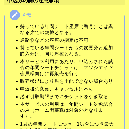
申込みの際の注意事項
持っている年間シート座席（番号）とは異
なる席での観戦となる。
通路側などの座席の指定は不可
持っている年間シートからの変更分と追加
購入分は、同じ席種となる。
本サービス利用にあたり、申込みされた試
合の年間シートチケットは、アソシエイツ
会員様向けに再販売を行う
販売状況により席を手配できない場合あり
申込後の変更、キャンセルは不可
必ず引取期限までにチケットを引き取る
本サービスの利用は、年間シート対象試合
のみ（ホーム開幕戦は対象外となりま
す）。
1席の年間シートにつき、1試合につき最大