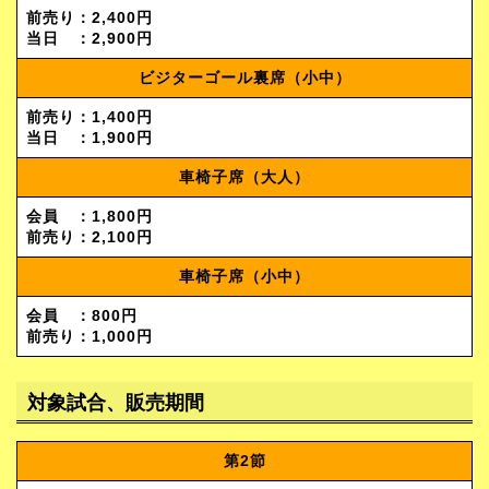
前売り：2,400円
当日 ：2,900円
ビジターゴール裏席（小中）
前売り：1,400円
当日 ：1,900円
車椅子席（大人）
会員 ：1,800円
前売り：2,100円
車椅子席（小中）
会員 ：800円
前売り：1,000円
対象試合、販売期間
第2節