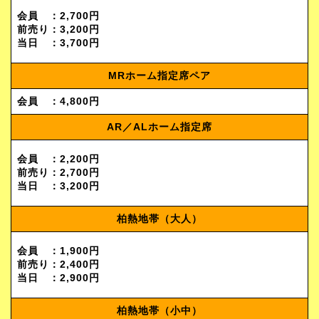
会員 ：2,700円
前売り：3,200円
当日 ：3,700円
MRホーム指定席ペア
会員 ：4,800円
AR／ALホーム指定席
会員 ：2,200円
前売り：2,700円
当日 ：3,200円
柏熱地帯（大人）
会員 ：1,900円
前売り：2,400円
当日 ：2,900円
柏熱地帯（小中）