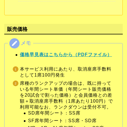
販売価格
価格早見表はこちらから（PDFファイル）
本サービス利用にあたり、取消座席手数料
として1席100円発生
席種のランクアップの場合は、既に持って
いる年間シート単価（年間シート販売価格
を20試合で割った価格）と会員価格との差
額＋取消座席手数料（1席あたり100円）で
利用可能なお、ランクダウンは受付不可。
SD席年間シート：SS席
SF席年間シート：SS席・SD席