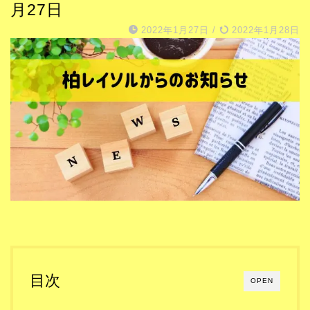
月27日
2022年1月27日
/
2022年1月28日
目次
OPEN