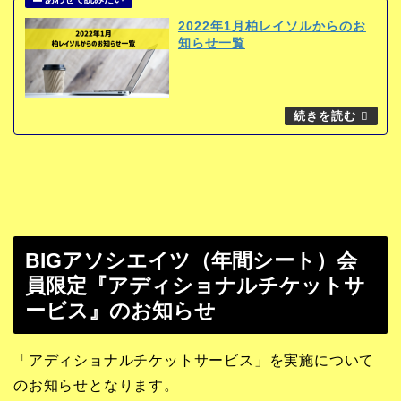
2022年1月柏レイソルからのお
知らせ一覧
BIGアソシエイツ（年間シート）会
員限定『アディショナルチケットサ
ービス』のお知らせ
「アディショナルチケットサービス」を実施について
のお知らせとなります。