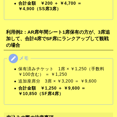
合計金額 ￥200 ＋ ￥4,700 ＝
￥4,900（SS席3席）
利用例2：AR席年間シート1席保有の方が、3席追
加して、合計4席でSF席にランクアップして観戦
の場合
保有済みチケット 1席 × ￥1,250（手数料
￥100含む） ＝ ￥1,250
追加座席分 3席 × ￥3,200 ＝ ￥9,600
合計金額 ￥1,250 ＋ ￥9,600 ＝
￥10,850（SF席4席）