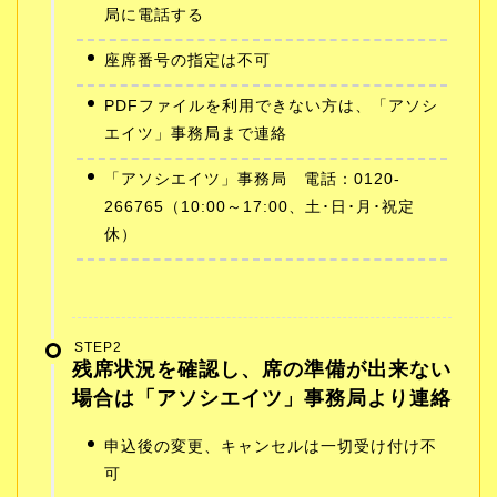
局に電話する
座席番号の指定は不可
PDFファイルを利用できない方は、「アソシ
エイツ」事務局まで連絡
「アソシエイツ」事務局 電話：0120-
266765（10:00～17:00、土･日･月･祝定
休）
STEP2
残席状況を確認し、席の準備が出来ない
場合は「アソシエイツ」事務局より連絡
申込後の変更、キャンセルは一切受け付け不
可