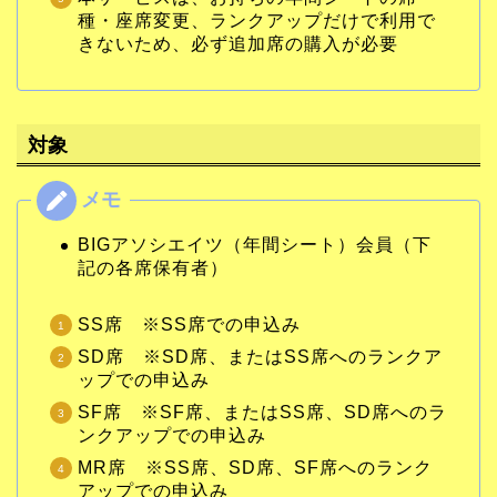
種・座席変更、ランクアップだけで利用で
きないため、必ず追加席の購入が必要
対象
BIGアソシエイツ（年間シート）会員（下
記の各席保有者）
SS席 ※SS席での申込み
SD席 ※SD席、またはSS席へのランクア
ップでの申込み
SF席 ※SF席、またはSS席、SD席へのラ
ンクアップでの申込み
MR席 ※SS席、SD席、SF席へのランク
アップでの申込み