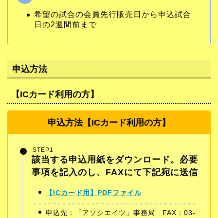
希望の試合の会員先行販売日から申込試合
日の2週間前まで
申込方法
【ICカード利用の方
】
申込方法【ICカード利用の方】
STEP1
該当する申込用紙をダウンロード。必要
事項を記入のし、FAXにて下記宛に送信
【ICカード用】PDFファイル
申込先：「アソシエイツ」事務局 FAX：03-