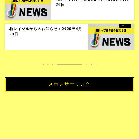
26日
柏レイソルからのお知らせ：2020年4月
28日
スポンサーリンク