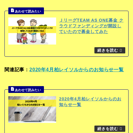
ＪリーグTEAM AS ONE募金 ク
ラウドファンディングが開設し
ていたので募金してみた
関連記事：
2020年4月柏レイソルからのお知らせ一覧
2020年4月柏レイソルからのお
知らせ一覧