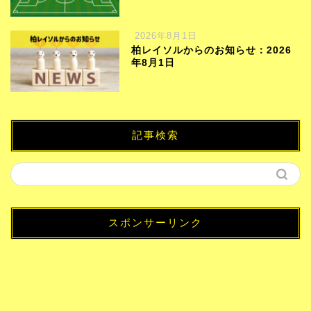
2026年8月1日
柏レイソルからのお知らせ：2026
年8月1日
記事検索
スポンサーリンク