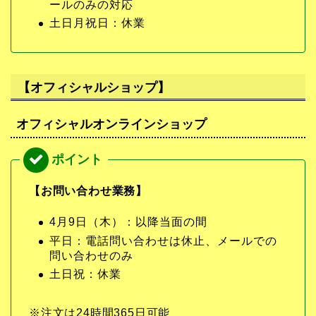
ールのみの対応
土日月祝日：休業
【オフィシャルショップ】
オフィシャルオンラインショップ
【お問い合わせ業務】
4月9日（木）：以降当面の間
平日：電話問い合わせは休止、メールでの
問い合わせのみ
土日祝：休業
※注文は24時間365日可能