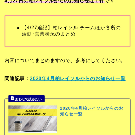
4月27日の柏レイソルからのお知らせは１
件
です。
【4/27追記】柏レイソル チームほか各所の
活動･営業状況のまとめ
内容についてまとめますので、参考にしてください。
関連記事：
2020年4月柏レイソルからのお知らせ一覧
2020年4月柏レイソルからのお
知らせ一覧