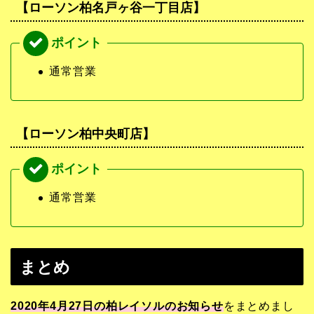
【ローソン柏名戸ヶ谷一丁目店】
通常営業
【ローソン柏中央町店】
通常営業
まとめ
2020年4月27日の柏レイソルのお知らせ
をまとめまし