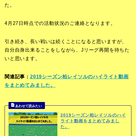
た。
4月27日時点での活動状況のご連絡となります。
引き続き、長い戦いは続くことになると思いますが、
自分自身出来ることをしながら、Jリーグ再開を待ちた
いと思います。
関連記事：
2019シーズン柏レイソルのハイライト動画
をまとめてみました。
2019シーズン柏レイソルのハイ
ライト動画をまとめてみまし
た。