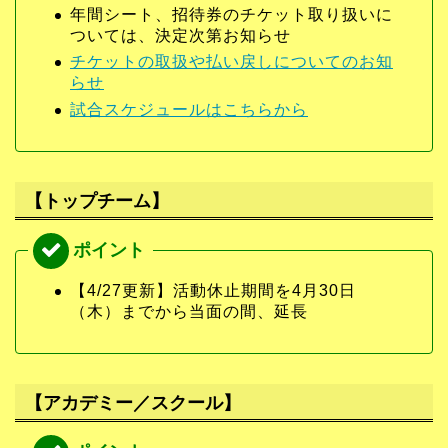
年間シート、招待券のチケット取り扱いに
ついては、決定次第お知らせ
チケットの取扱や払い戻しについてのお知
らせ
試合スケジュールはこちらから
【トップチーム】
【4/27更新】活動休止期間を4月30日
（木）までから当面の間、延長
【アカデミー／スクール】