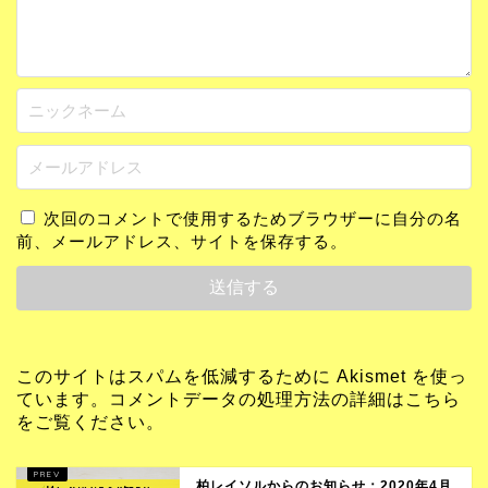
次回のコメントで使用するためブラウザーに自分の名
前、メールアドレス、サイトを保存する。
このサイトはスパムを低減するために Akismet を使っ
ています。
コメントデータの処理方法の詳細はこちら
をご覧ください
。
柏レイソルからのお知らせ：2020年4月