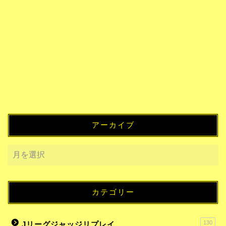
アーカイブ
カテゴリー
130
Jリーグジャッジリプレイ