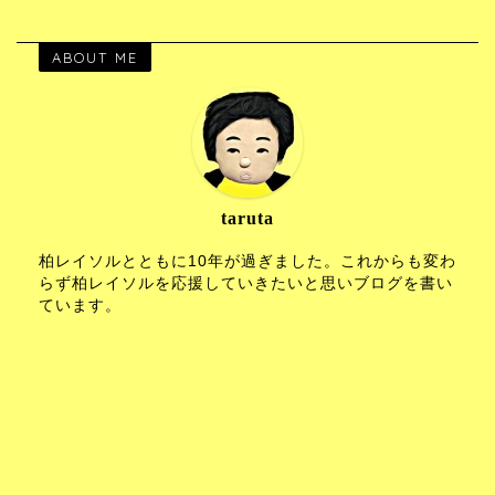
ABOUT ME
taruta
柏レイソルとともに10年が過ぎました。これからも変わ
らず柏レイソルを応援していきたいと思いブログを書い
ています。