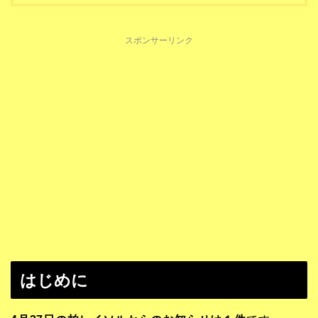
スポンサーリンク
はじめに