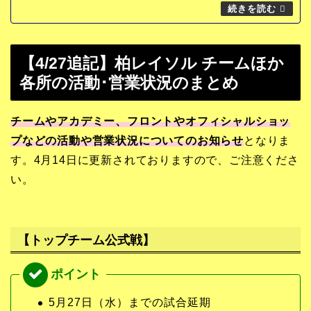
【4/27追記】柏レイソル チームほか
各所の活動･営業状況のまとめ
チームやアカデミー、フロントやオフィシャルショッ
プなどの活動や営業状況についてのお知らせ
となりま
す。4月14日に更新されておりますので、ご注意くださ
い。
【トップチーム公式戦】
5月27日（水）までの試合延期