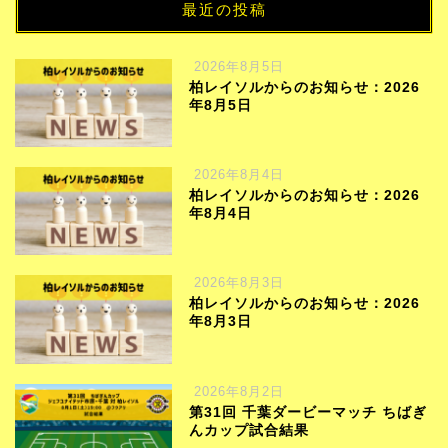
最近の投稿
2026年8月5日
柏レイソルからのお知らせ：2026
年8月5日
2026年8月4日
柏レイソルからのお知らせ：2026
年8月4日
2026年8月3日
柏レイソルからのお知らせ：2026
年8月3日
2026年8月2日
第31回 千葉ダービーマッチ ちばぎ
んカップ試合結果