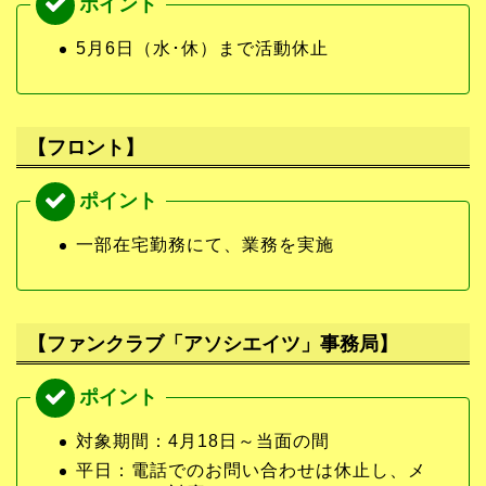
5月6日（水･休）まで活動休止
【フロント】
一部在宅勤務にて、業務を実施
【ファンクラブ「アソシエイツ」事務局】
対象期間：4月18日～当面の間
平日：電話でのお問い合わせは休止し、メ