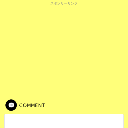
スポンサーリンク
COMMENT