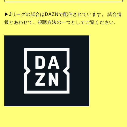
▶Jリーグの試合はDAZNで配信されています。 試合情
報とあわせて、視聴方法の一つとしてご覧ください。