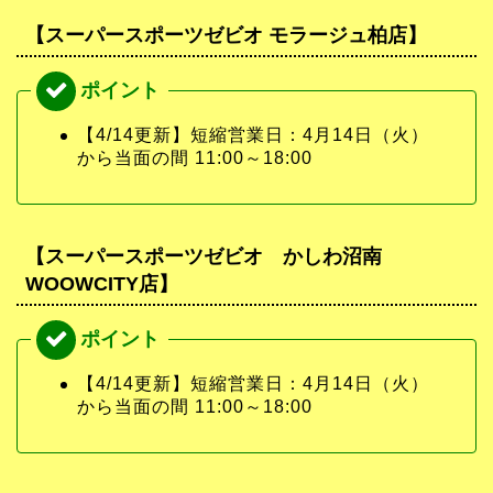
【スーパースポーツゼビオ モラージュ柏店】
【4/14更新】短縮営業日：4月14日（火）
から当面の間 11:00～18:00
【スーパースポーツゼビオ かしわ沼南
WOOWCITY店】
【4/14更新】短縮営業日：4月14日（火）
から当面の間 11:00～18:00