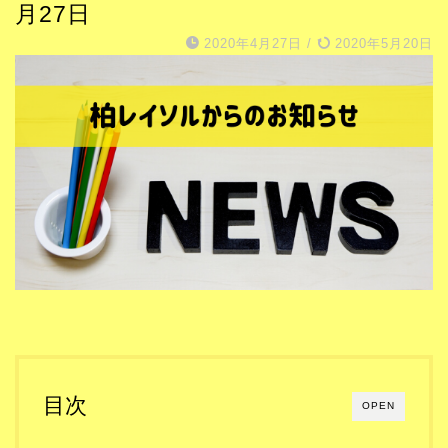
月27日
2020年4月27日
/
2020年5月20日
目次
OPEN