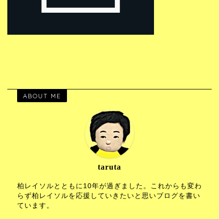
ABOUT ME
taruta
柏レイソルとともに10年が過ぎました。これからも変わ
らず柏レイソルを応援していきたいと思いブログを書い
ています。