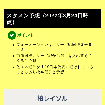
スタメン予想（2022年3月24日時
点）
フォーメーションは、リーグ戦同様３ー５
－２
前節同様にリーグ戦から選手を入れ替えて
くると予想。
佐々木選手がU-19日本代表に選ばれている
こともあり松本選手と予想