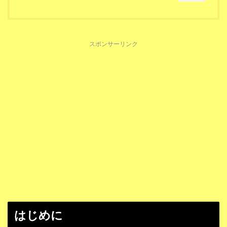
スポンサーリンク
はじめに