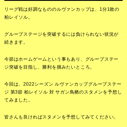
リーグ戦は好調なもののルヴァンカップは、1分1敗の
柏レイソル。
グループステージを突破するには負けられない状況が
続きます。
今節はホームゲームという事もあり、
グループステー
ジ突破を目指し、勝利を掴みたいところ。
今回は、2022シーズン ルヴァンカップグループステー
ジ 第3節 柏レイソル 対 サガン鳥栖のスタメンを予想し
てみました。
皆さんも良ければスタメンを予想してみてください。