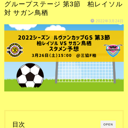
グループステージ 第3節 柏レイソル
対 サガン鳥栖
2022年3月24日
目次
OPEN