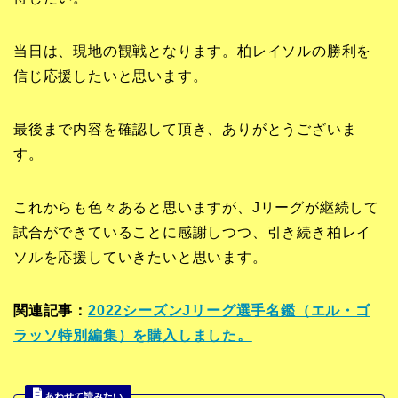
当日は、現地の観戦となります。柏レイソルの勝利を
信じ応援したいと思います。
最後まで内容を確認して頂き、ありがとうございま
す。
これからも色々あると思いますが、Jリーグが継続して
試合ができていることに感謝しつつ、引き続き柏レイ
ソルを応援していきたいと思います。
関連記事：
2022シーズンJリーグ選手名鑑（エル・ゴ
ラッソ特別編集）を購入しました。