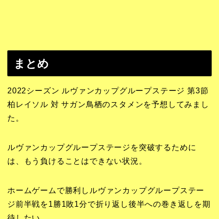
まとめ
2022シーズン ルヴァンカップグループステージ 第3節
柏レイソル 対 サガン鳥栖のスタメンを予想してみまし
た。
ルヴァンカップグループステージを突破するために
は、もう負けることはできない状況。
ホームゲームで勝利しルヴァンカップグループステー
ジ前半戦を1勝1敗1分で折り返し後半への巻き返しを期
待したい。