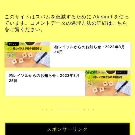
このサイトはスパムを低減するために Akismet を使っ
ています。
コメントデータの処理方法の詳細はこちら
をご覧ください
。
柏レイソルからのお知らせ：2022年3月
24日
柏レイソルからのお知らせ：2022年3月
25日
スポンサーリンク