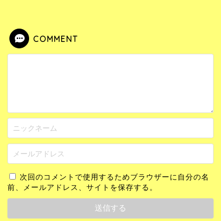
COMMENT
次回のコメントで使用するためブラウザーに自分の名
前、メールアドレス、サイトを保存する。