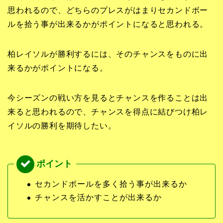
思われるので、どちらのプレスがはまりセカンドボー
ルを拾う事が出来るかがポイントになると思われる。
柏レイソルが勝利するには、そのチャンスをものに出
来るかがポイントになる。
今シーズンの戦い方を見るとチャンスを作ることは出
来ると思われるので、チャンスを得点に結びつけ柏レ
イソルの勝利を期待したい。
セカンドボールを多く拾う事が出来るか
チャンスを活かすことが出来るか