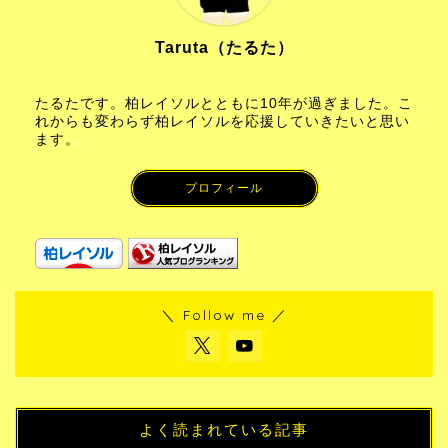
Taruta（たるた）
たるたです。柏レイソルとともに10年が過ぎました。こ
れからも変わらず柏レイソルを応援していきたいと思い
ます。
プロフィール
＼ Follow me ／
よく読まれている記事