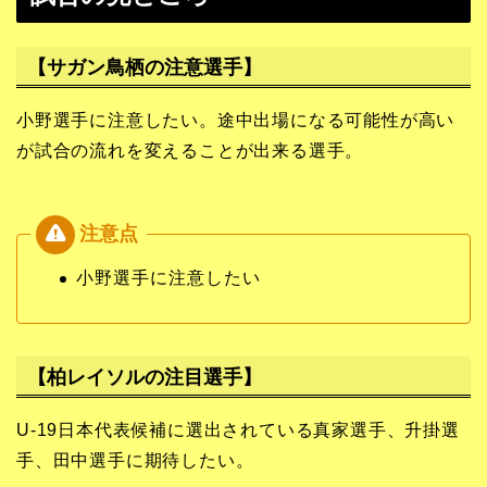
【サガン鳥栖の注意選手】
小野選手に注意したい。途中出場になる可能性が高い
が試合の流れを変えることが出来る選手。
小野選手に注意したい
【柏レイソルの注目選手】
U-19日本代表候補に選出されている真家選手、升掛選
手、田中選手に期待したい。