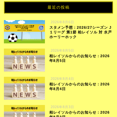
最近の投稿
2026年8月6日
スタメン予想：2026/27シーズン J
１リーグ 第1節 柏レイソル 対 水戸
ホーリーホック
2026年8月5日
柏レイソルからのお知らせ：2026
年8月5日
2026年8月4日
柏レイソルからのお知らせ：2026
年8月4日
2026年8月3日
柏レイソルからのお知らせ：2026