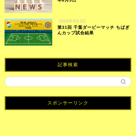
年8月3日
2026年8月2日
第31回 千葉ダービーマッチ ちばぎ
んカップ試合結果
記事検索
スポンサーリンク