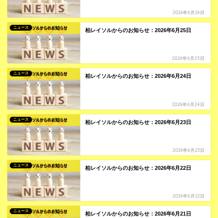
2026年6月26日
ニュース
柏レイソルからのお知らせ：2026年6月25日
2026年6月25日
ニュース
柏レイソルからのお知らせ：2026年6月24日
2026年6月24日
ニュース
柏レイソルからのお知らせ：2026年6月23日
2026年6月23日
ニュース
柏レイソルからのお知らせ：2026年6月22日
2026年6月22日
ニュース
柏レイソルからのお知らせ：2026年6月21日