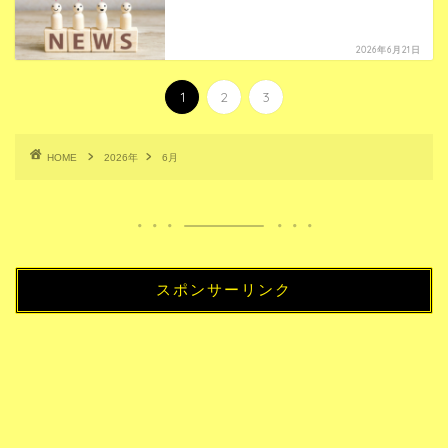
2026年6月21日
1
2
3
HOME
2026年
6月
スポンサーリンク