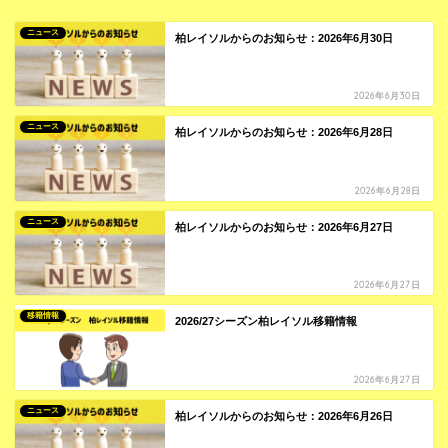
ニュース
柏レイソルからのお知らせ：2026年6月30日
2026年6月30日
ニュース
柏レイソルからのお知らせ：2026年6月28日
2026年6月28日
ニュース
柏レイソルからのお知らせ：2026年6月27日
2026年6月27日
移籍情報
2026/27シーズン柏レイソル移籍情報
2026年6月27日
ニュース
柏レイソルからのお知らせ：2026年6月26日