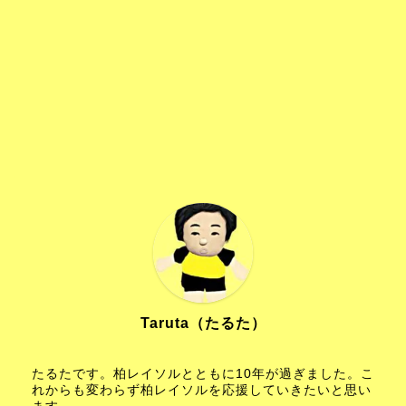
Taruta（たるた）
たるたです。柏レイソルとともに10年が過ぎました。こ
れからも変わらず柏レイソルを応援していきたいと思い