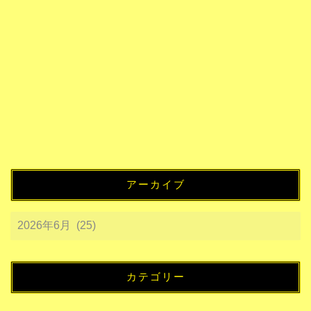
アーカイブ
カテゴリー